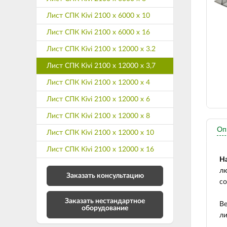
Лист СПК Kivi 2100 х 6000 х 10
Лист СПК Kivi 2100 х 6000 х 16
Лист СПК Kivi 2100 х 12000 х 3.2
Лист СПК Kivi 2100 х 12000 х 3,7
Лист СПК Kivi 2100 х 12000 х 4
Лист СПК Kivi 2100 х 12000 х 6
Лист СПК Kivi 2100 х 12000 х 8
Оп
Лист СПК Kivi 2100 х 12000 х 10
Лист СПК Kivi 2100 х 12000 х 16
Н
лю
Заказать консультацию
со
Заказать нестандартное
Ве
оборудование
ли