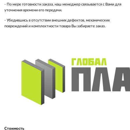
- По мере готовности заказа, наш менеджер связывается с Вами для
уточнения времени его передачи.
- Убедившись в отсутствии внешних дефектов, механических
повреждений и комплектности товара Вы забираете заказ.
Стоимость