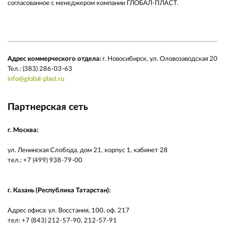
согласованное с менеджером компании ГЛОБАЛ-ПЛАСТ.
Адрес коммерческого отдела:
г. Новосибирск, ул. Оловозаводская 20
Тел.: (383) 286-03-63
info@global-plast.ru
Партнерская сеть
г. Москва:
ул. Ленинская Слобода, дом 21, корпус 1, кабинет 28
тел.: +7 (499) 938-79-00
г. Казань (Республика Татарстан):
Адрес офиса: ул. Восстания, 100, оф. 217
тел: +7 (843) 212-57-90, 212-57-91