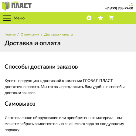
+7 (499) 938-79-00
Меню
Главная
О компании
Доставка и оплата
Доставка и оплата
Способы доставки заказов
Купить продукцию с доставкой в компании ГЛОБАЛ ПЛАСТ
достаточно просто. Мы готовы предложить Вам удобные способы
доставки заказов.
Самовывоз
Изготовленное оборудование или приобретенные материалы вы
можете забрать самостоятельно с нашего склада по следующему
порядку: