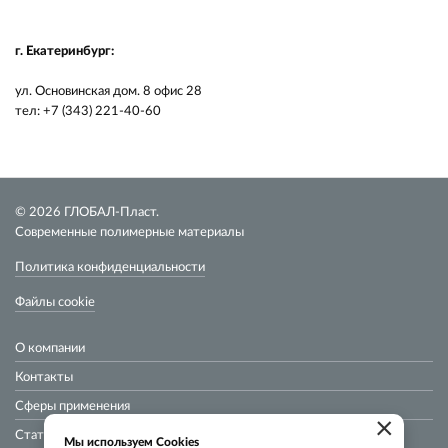
г. Екатеринбург:
ул. Основинская дом. 8 офис 28
тел: +7 (343) 221-40-60
© 2026 ГЛОБАЛ-Пласт.
Современные полимерные материалы
Политика конфиденциальности
Файлы cookie
О компании
Контакты
Сферы применения
×
Статьи
Мы используем Cookies