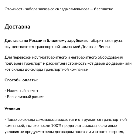
Стоимость забора заказа со склада самовывоза — бесплатно.
Доставка
Доставка по России и ближнему зарубежью
габаритного груза,
осуществляется транспортной компанией Деловые Линии
Для перевозок крупногабаритного и негабаритного оборудования
подберем транспорт и рассчитаем стоимость «от двери до двери» или
«от склада до склада транспортной компании»
Способы оплаты:
- Наличный расчет
- Безналичный расчет
Условия
- Товар со склада самовывоза выдается и отгружается транспортной
компанией, только после 100% предоплаты заказа,
если иные
условия не предусмотрены договором поставки
и строго во время,