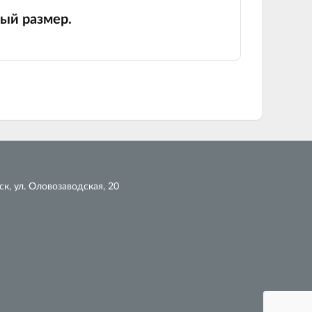
ый размер.
к, ул. Оловозаводская, 20