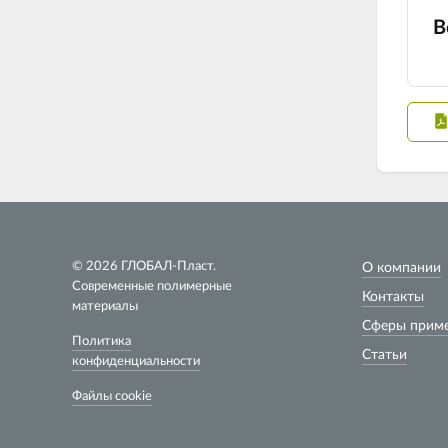
В
© 2026 ГЛОБАЛ-Пласт.
О компании
Современные полимерные
Контакты
материалы
Сферы прим
Политика
Статьи
конфиденциальности
Файлы cookie