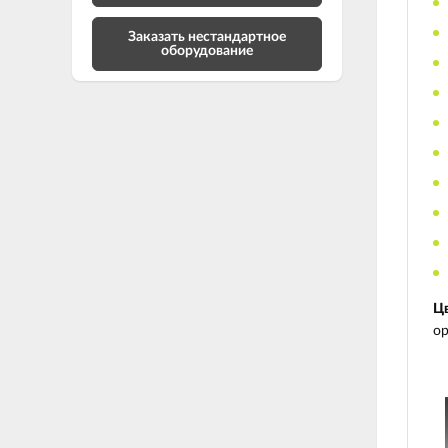
Заказать нестандартное
оборудование
Цв
ор