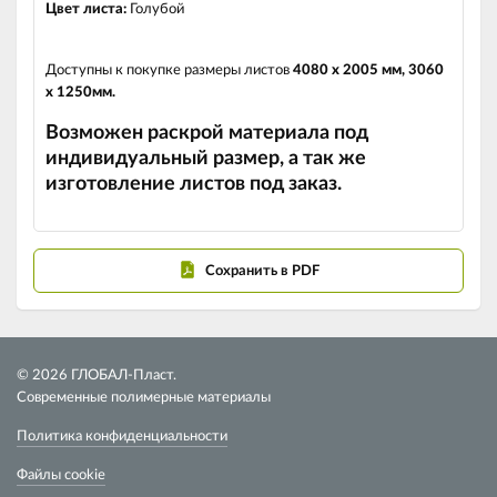
Цвет листа:
Голубой
Доступны к покупке размеры листов
4080 х 2005 мм, 3060
х 1250мм.
Возможен раскрой материала под
индивидуальный размер, а так же
изготовление листов под заказ.
Сохранить в PDF
© 2026 ГЛОБАЛ-Пласт.
Современные полимерные материалы
Политика конфиденциальности
Файлы cookie