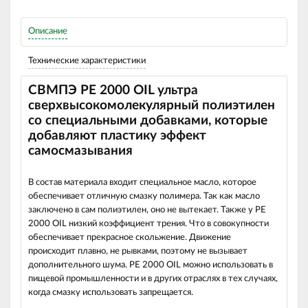
Описание
Технические характеристики
СВМПЭ РЕ 2000 OIL ультра
сверхвысокомолекулярный полиэтилен
со специальными добавками, которые
добавляют пластику эффект
самосмазывания
В состав материала входит специальное масло, которое
обеспечивает отличную смазку полимера. Так как масло
заключено в сам полиэтилен, оно не вытекает. Также у РЕ
2000 OIL низкий коэффициент трения. Что в совокупности
обеспечивает прекрасное скольжение. Движение
происходит плавно, не рывками, поэтому не вызывает
дополнительного шума. РЕ 2000 OIL можно использовать в
пищевой промышленности и в других отраслях в тех случаях,
когда смазку использовать запрещается.