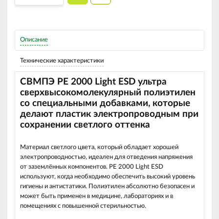
Описание
Технические характеристики
СВМПЭ РЕ 2000 Light ESD ультра
сверхвысокомолекулярный полиэтилен
со специальными добавками, которые
делают пластик электропроводным при
сохранении светлого оттенка
Материал светлого цвета, который обладает хорошей
электропроводностью, идеален для отведения напряжения
от заземлённых компонентов. РЕ 2000 Light ESD
используют, когда необходимо обеспечить высокий уровень
гигиены и антистатики. Полиэтилен абсолютно безопасен и
может быть применен в медицине, лабораториях и в
помещениях с повышенной стерильностью.