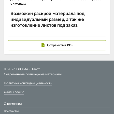
х 1250мм.
Возможен раскрой материала под
индивидуальный размер, а так же
изготовление листов под заказ.
Сохранить в PDF
© 2026 ГЛОБАЛ-Пласт.
Современные полимерные материалы
Политика конфиденциальности
Файлы cookie
О компании
Контакты