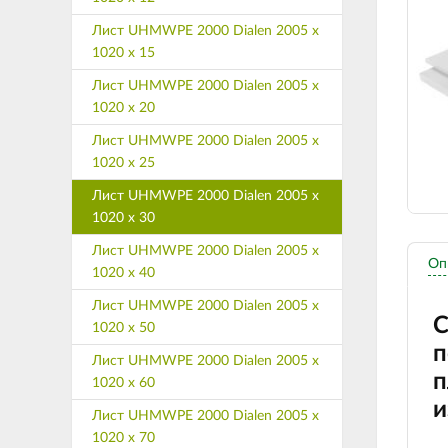
Лист UHMWPE 2000 Dialen 2005 х
1020 х 15
Лист UHMWPE 2000 Dialen 2005 х
1020 х 20
Лист UHMWPE 2000 Dialen 2005 х
1020 х 25
Лист UHMWPE 2000 Dialen 2005 х
1020 х 30
Лист UHMWPE 2000 Dialen 2005 х
Оп
1020 х 40
Лист UHMWPE 2000 Dialen 2005 х
С
1020 х 50
п
Лист UHMWPE 2000 Dialen 2005 х
п
1020 х 60
и
Лист UHMWPE 2000 Dialen 2005 х
1020 х 70