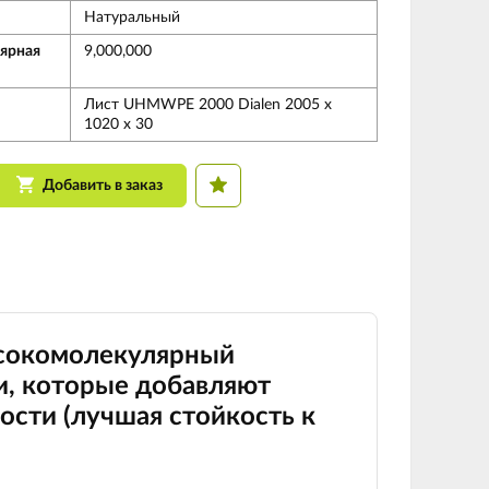
Натуральный
ярная
9,000,000
Лист UHMWPE 2000 Dialen 2005 х
1020 х 30
Добавить в заказ
ысокомолекулярный
и, которые добавляют
ости (лучшая стойкость к